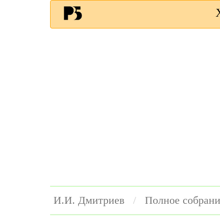
И.И. Дмитриев
Полное собрани