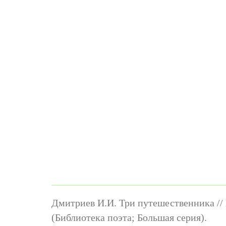
Дмитриев И.И. Три путешественника // 
(Библиотека поэта; Большая серия).