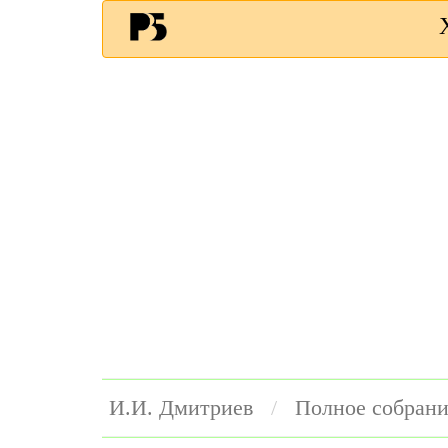
И.И. Дмитриев
Полное собрани