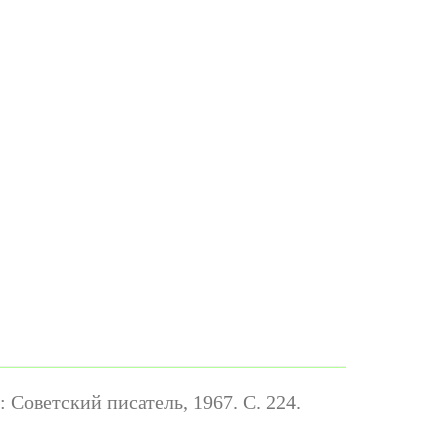
Советский писатель, 1967. С. 224.