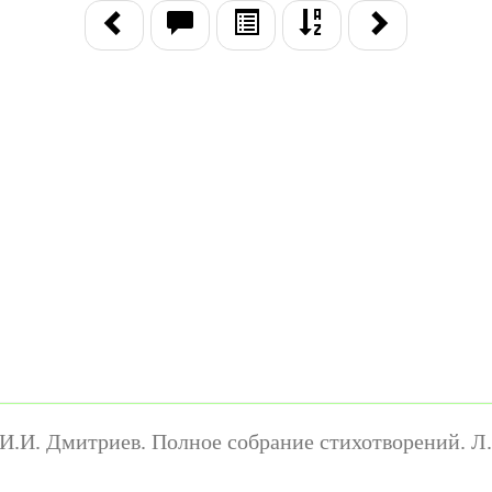
И.И. Дмитриев. Полное собрание стихотворений. Л.: 