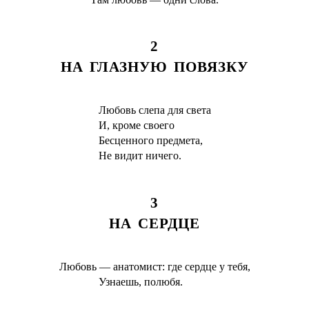
2
НА ГЛАЗНУЮ ПОВЯЗКУ
Любовь слепа для света
И, кроме своего
Бесценного предмета,
Не видит ничего.
3
НА СЕРДЦЕ
Любовь — анатомист: где сердце у тебя,
Узнаешь, полюбя.