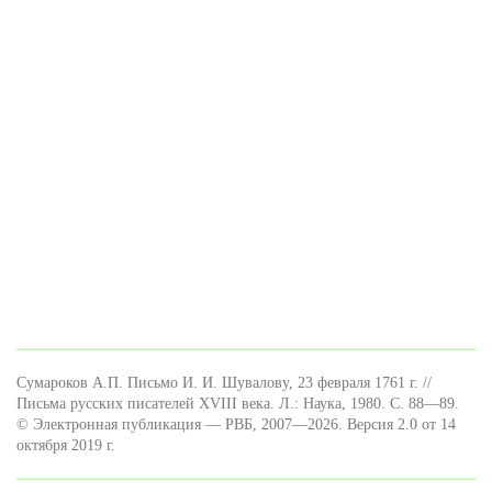
Сумароков А.П. Письмо И. И. Шувалову, 23 февраля 1761 г. //
Письма русских писателей XVIII века. Л.: Наука, 1980. С. 88—89.
© Электронная публикация — РВБ, 2007—2026. Версия 2.0 от 14
октября 2019 г.