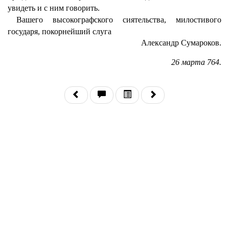
увидеть и с ним говорить.
Вашего высокографского сиятельства, милостивого
государя, покорнейший слуга
Александр Сумароков.
26 марта 764.