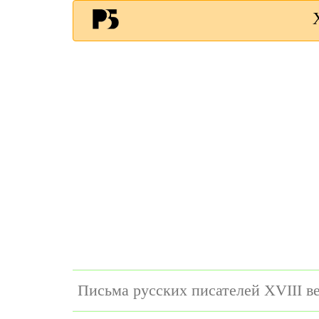
Письма русских писателей XVIII в