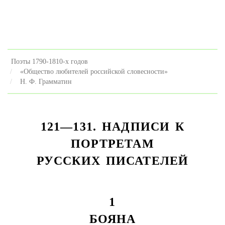
Поэты 1790-1810-х годов
«Общество любителей российской словесности»
Н. Ф. Грамматин
121—131. НАДПИСИ К
ПОРТРЕТАМ
РУССКИХ ПИСАТЕЛЕЙ
1
БОЯНА