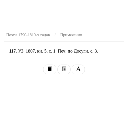
Поэты 1790-1810-х годов
Примечания
117.
УЗ, 1807, кн. 5, с. 1. Печ. по Досуги, с. 3.