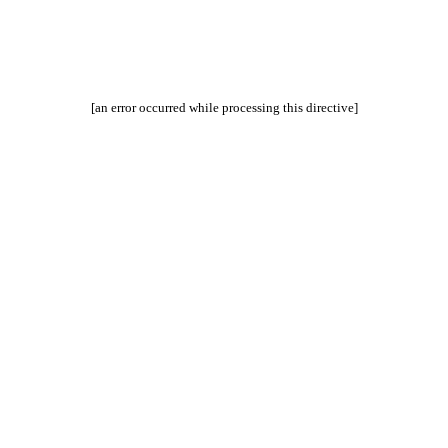
[an error occurred while processing this directive]