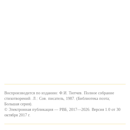
Воспроизводится по изданию: Ф.И. Тютчев. Полное собрание
стихотворений. Л.: Сов. писатель, 1987. (Библиотека поэта;
Большая серия).
© Электронная публикация — РВБ, 2017—2026. Версия 1.0 от 30
октября 2017 г.