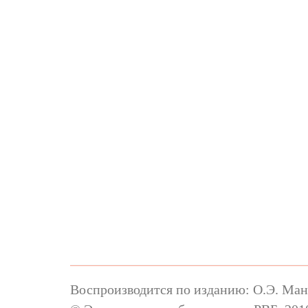
Воспроизводится по изданию: О.Э. Манд