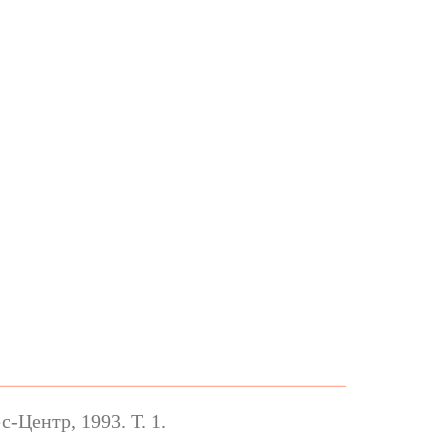
-Центр, 1993. Т. 1.