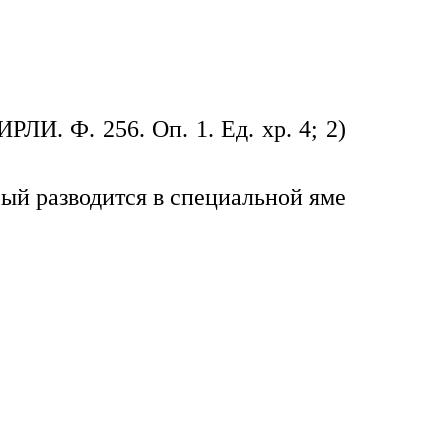
И. Ф. 256. Оп. 1. Ед. хр. 4; 2)
ый разводится в специальной яме