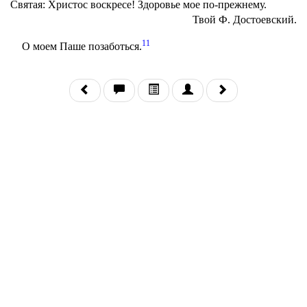
Святая: Христос воскресе! Здоровье мое по-прежнему.
Твой Ф. Достоевский.
11
О моем Паше позаботься.