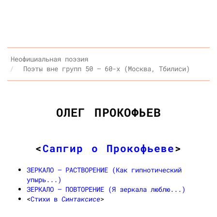
Неофициальная поэзия
Поэты вне групп 50 — 60-х (Москва, Тбилиси)
ОЛЕГ ПРОКОФЬЕВ
<
Сапгир о Прокофьеве
>
ЗЕРКАЛО — РАСТВОРЕНИЕ (Как гипнотический
упырь...)
ЗЕРКАЛО — ПОВТОРЕНИЕ (Я зеркала люблю...)
<
Стихи в
Синтаксисе
>