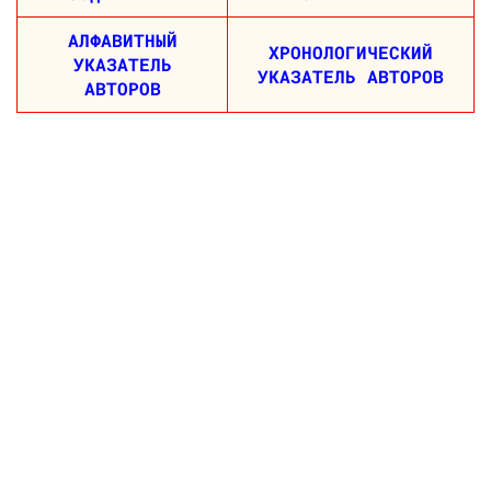
АЛФАВИТНЫЙ
ХРОНОЛОГИЧЕСКИЙ
УКАЗАТЕЛЬ
УКАЗАТЕЛЬ АВТОРОВ
АВТОРОВ