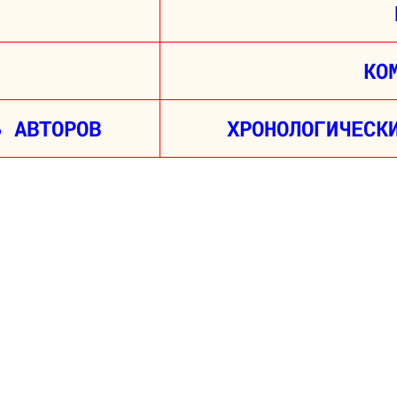
КО
Ь АВТОРОВ
ХРОНОЛОГИЧЕСК