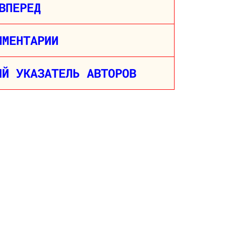
ВПЕРЕД
ММЕНТАРИИ
ИЙ УКАЗАТЕЛЬ АВТОРОВ