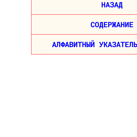
НАЗАД
СОДЕРЖАНИЕ
АЛФАВИТНЫЙ УКАЗАТЕЛ