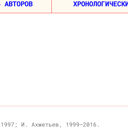
Ь АВТОРОВ
ХРОНОЛОГИЧЕСК
 1997; И. Ахметьев, 1999—2016.