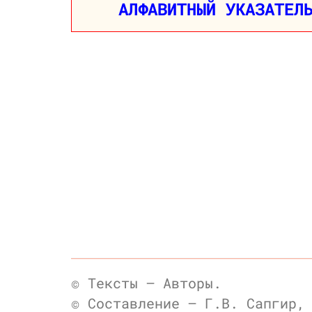
АЛФАВИТНЫЙ УКАЗАТЕЛ
© Тексты — Авторы.
© Составление — Г.В. Сапгир,