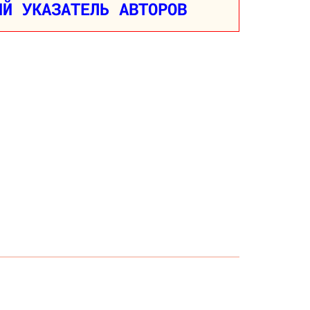
ИЙ УКАЗАТЕЛЬ АВТОРОВ