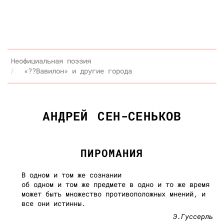
Неофициальная поэзия
«??Вавилон» и другие города
АНДРЕЙ СЕН-СЕНЬКОВ
ПИРОМАНИЯ
В одном и том же сознании
об одном и том же предмете в одно и то же время
может быть множество противоположных мнений, и
все они истинны.
Э.Гуссерль