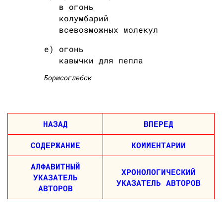
в огонь
колумбарий
всевозможных молекул
е) огонь
кавычки для пепла
Борисоглебск
НАЗАД
ВПЕРЕД
СОДЕРЖАНИЕ
КОММЕНТАРИИ
АЛФАВИТНЫЙ
ХРОНОЛОГИЧЕСКИЙ
УКАЗАТЕЛЬ
УКАЗАТЕЛЬ АВТОРОВ
АВТОРОВ