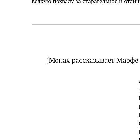
всякую похвалу за старательное и отли
(Монах рассказывает Марфе 