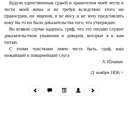
Будучи единственным судьей и хранителем моей чести и
чести моей жены и не требуя вследствие этого ни
правосудия, ни мщения, я не могу и не хочу представлять
кому бы то ни было доказательства того, что утверждаю.
Во всяком случае надеюсь, граф, что это письмо служит
доказательством уважения и доверия, которые я к вам
питаю.
С этими чувствами имею честь быть, граф, ваш
нижайший и покорнейший слуга
А. Пушкин.
21 ноября 1836.
>