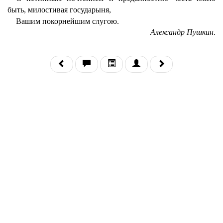
быть, милостивая государыня,
Вашим покорнейшим слугою.
Александр Пушкин
.