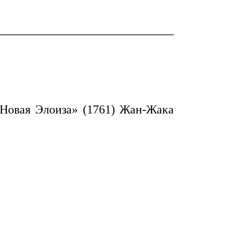
Новая Элоиза» (1761) Жан-Жака