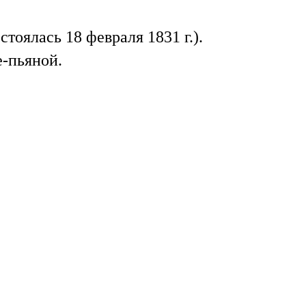
тоялась 18 февраля 1831 г.).
е-пьяной.