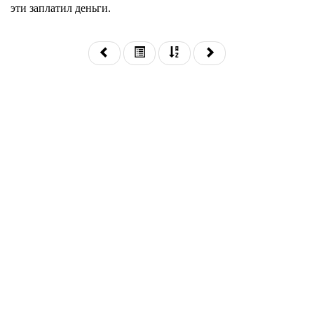
эти заплатил деньги.