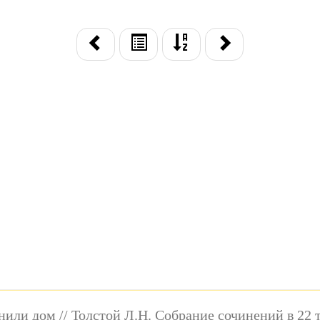
нили дом // Толстой Л.Н. Собрание сочинений в 22 