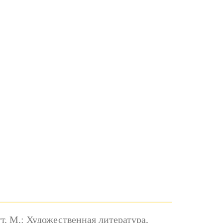
тт. М.: Художественная литература,