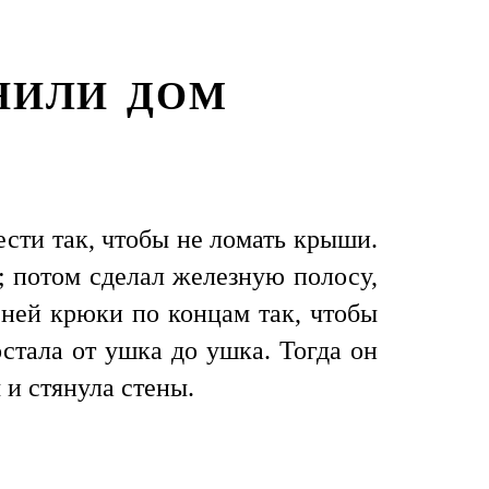
ИЛИ ДОМ
ести так, чтобы не ломать крыши.
; потом сделал железную полосу,
 ней крюки по концам так, чтобы
стала от ушка до ушка. Тогда он
 и стянула стены.