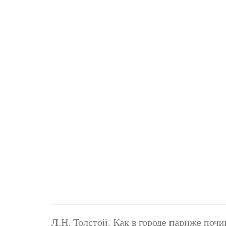
Л.Н. Толстой. Как в городе париже почи