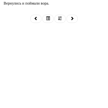
Вернулись и поймали вора.