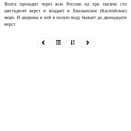
Волга проходит через всю Россию на три тысячи сто
шестьдесят верст и впадает в Хвалынское (Каспийское)
море. И ширины в ней в полую воду бывает до двенадцати
верст.