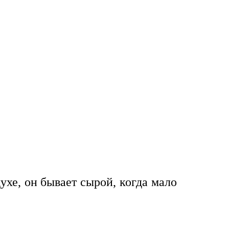
духе, он бывает сырой, когда мало