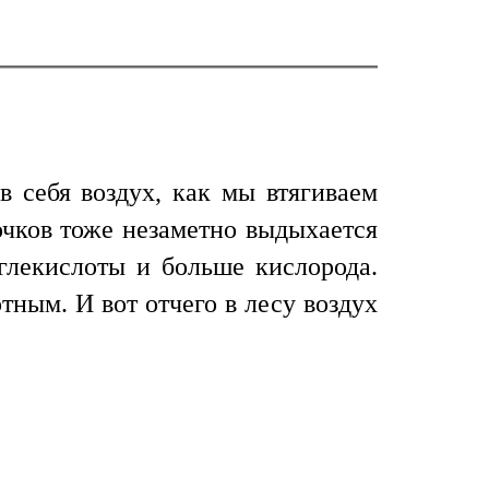
в себя воздух, как мы втягиваем
очков тоже незаметно выдыхается
углекислоты и больше кислорода.
тным. И вот отчего в лесу воздух