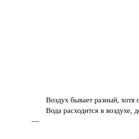
Воздух бывает разный, хотя 
Вода расходится в воздухе, 
—