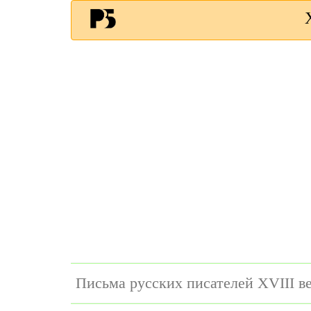
Письма русских писателей XVIII в