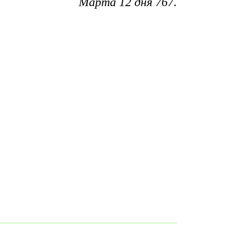
Марта 12 дня 767.