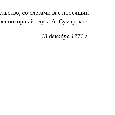
льство, со слезами вас просящий
всепокорный слуга А. Сумароков.
13 декабря 1771 г.