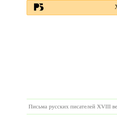
Письма русских писателей XVIII в