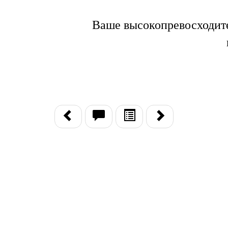
Ваше высокопревосходите