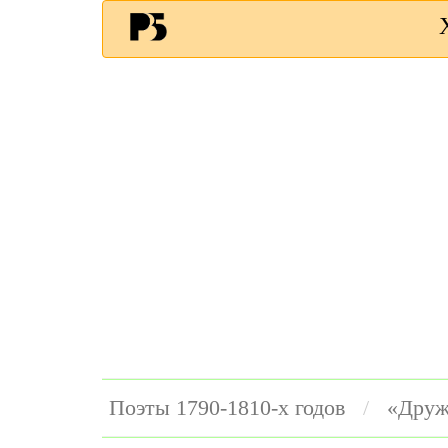
Поэты 1790-1810-х годов
«Друж