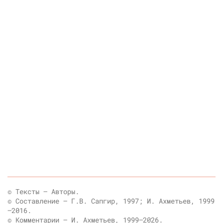
© Тексты — Авторы.
© Составление — Г.В. Сапгир, 1997; И. Ахметьев, 1999
—2016.
© Комментарии — И. Ахметьев, 1999—2026.