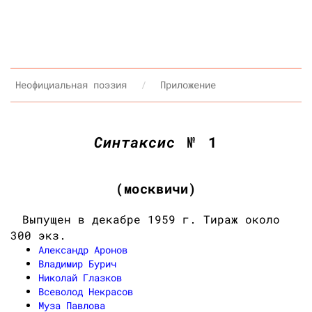
Неофициальная поэзия
Приложение
Синтаксис
№ 1
(москвичи)
Выпущен в декабре 1959 г. Тираж около
300 экз.
Александр Аронов
Владимир Бурич
Николай Глазков
Всеволод Некрасов
Муза Павлова