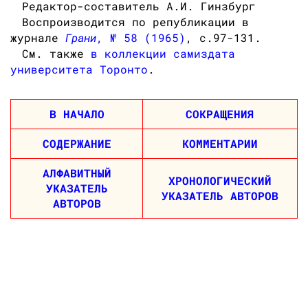
Редактор-составитель А.И. Гинзбург
Воспроизводится по републикации в
журнале
Грани
, № 58 (1965)
, с.97-131.
См. также
в коллекции самиздата
университета Торонто
.
В НАЧАЛО
СОКРАЩЕНИЯ
СОДЕРЖАНИЕ
КОММЕНТАРИИ
АЛФАВИТНЫЙ
ХРОНОЛОГИЧЕСКИЙ
УКАЗАТЕЛЬ
УКАЗАТЕЛЬ АВТОРОВ
АВТОРОВ