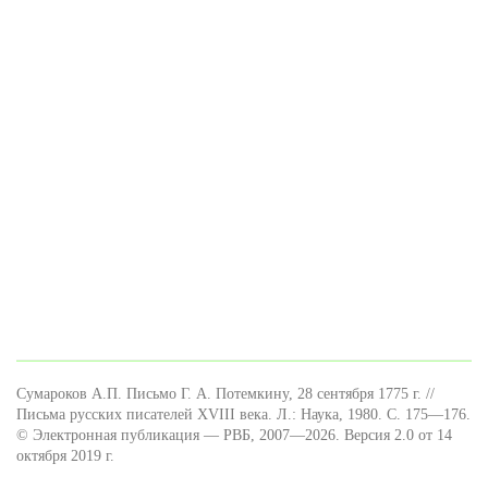
Сумароков А.П. Письмо Г. А. Потемкину, 28 сентября 1775 г. //
Письма русских писателей XVIII века. Л.: Наука, 1980. С. 175—176.
© Электронная публикация — РВБ, 2007—2026. Версия 2.0 от 14
октября 2019 г.