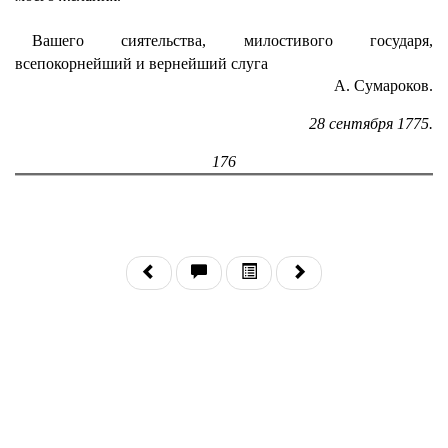
Вашего сиятельства, милостивого государя,
всепокорнейший и вернейший слуга
А. Сумароков.
28 сентября 1775.
176