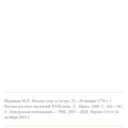
Муравьев М.Н. Письма отцу и сестре, 25—29 января 1778 г. //
Письма русских писателей XVIII века. Л.: Наука, 1980. С. 342—343.
© Электронная публикация — РВБ, 2007—2026. Версия 2.0 от 14
октября 2019 г.