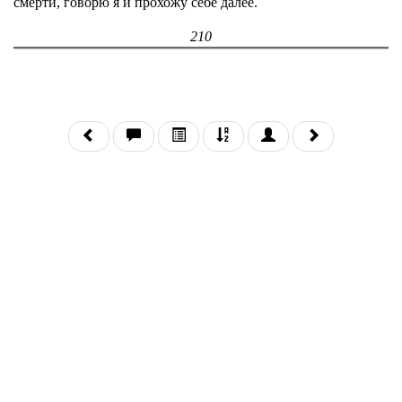
смерти, говорю я и прохожу себе далее.
210