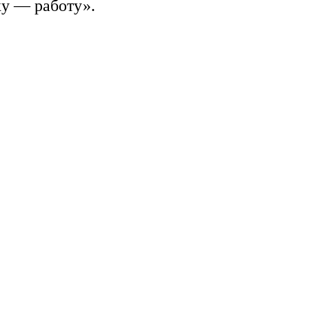
ку — работу».