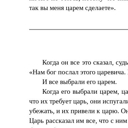
так вы меня царем сделаете».
Когда он все это сказал, суд
«Нам бог послал этого царевича.
И все выбрали его царем.
Когда его выбрали царем, ца
что их требует царь, они испугал
убежать, и их привели к царю. Он
Царь рассказал им все, что с ним