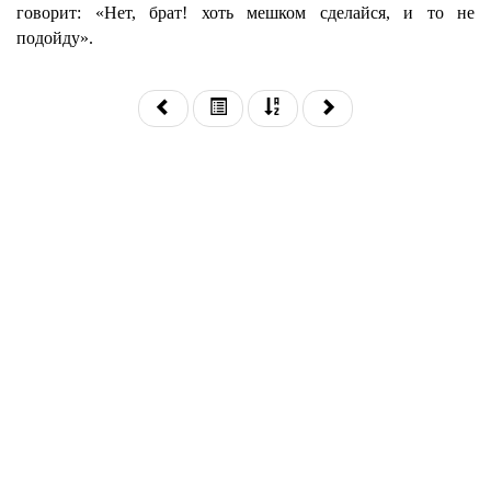
говорит: «Нет, брат! хоть мешком сделайся, и то не
подойду».