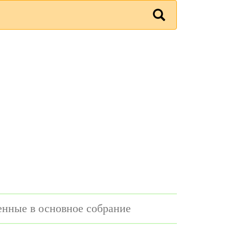
енные в основное собрание