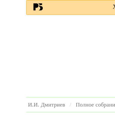
И.И. Дмитриев
Полное собрани