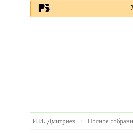
И.И. Дмитриев
Полное собрани