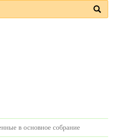
енные в основное собрание