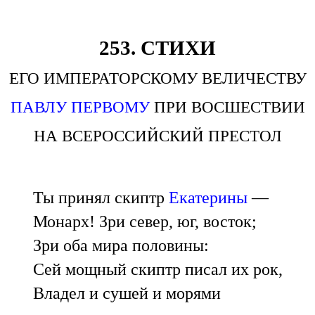
253. СТИХИ
ЕГО ИМПЕРАТОРСКОМУ ВЕЛИЧЕСТВУ
ПАВЛУ ПЕРВОМУ
ПРИ ВОСШЕСТВИИ
НА ВСЕРОССИЙСКИЙ ПРЕСТОЛ
Ты принял скиптр
Екатерины
—
Монарх! Зри север, юг, восток;
Зри оба мира половины:
Сей мощный скиптр писал их рок,
Владел и сушей и морями