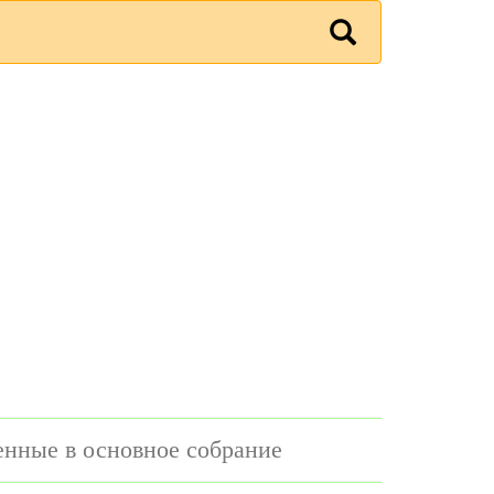
енные в основное собрание