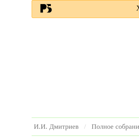
И.И. Дмитриев
Полное собрани