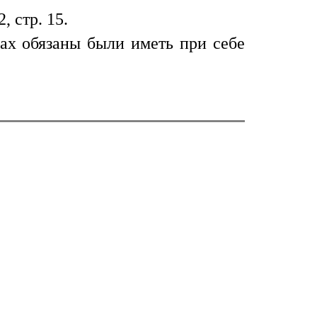
 стр. 15.
ах обязаны были иметь при себе