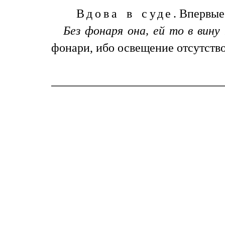
Вдова в суде.
Впервые 
Без фонаря она, ей то в вину
фонари, ибо освещение отсутство