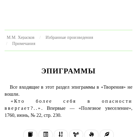
М.М. Херасков
Избранные произведения
Примечания
ЭПИГРАММЫ
Все входящие в этот раздел эпиграммы в «Творения» не
вошли.
«Кто более себя в опасности
ввергает?..».
Впервые — «Полезное увеселение»,
1760, июнь, № 22, стр. 230.