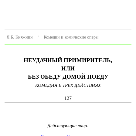
Я.Б. Княжнин
Комедии и комические оперы
НЕУДАЧНЫЙ ПРИМИРИТЕЛЬ,
ИЛИ
БЕЗ ОБЕДУ ДОМОЙ ПОЕДУ
КОМЕДИЯ В ТРЕХ ДЕЙСТВИЯХ
127
Действующие лица: