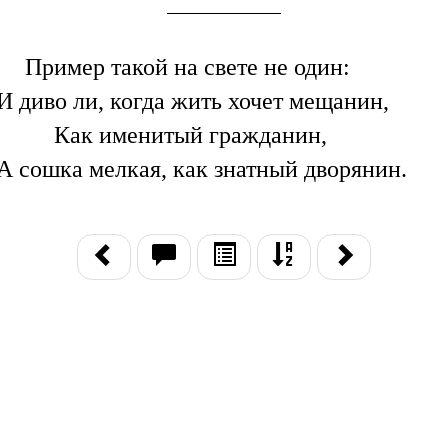
Пример такой на свете не один:
И диво ли, когда жить хочет мещанин,
Как именитый гражданин,
А сошка мелкая, как знатный дворянин.