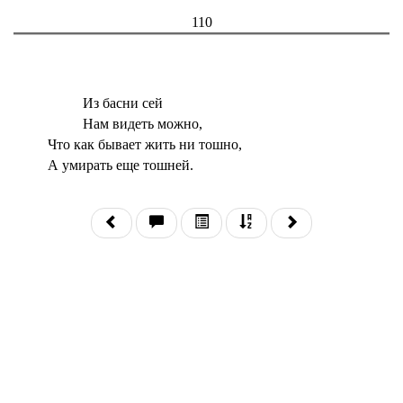
110
Из басни сей
Нам видеть можно,
Что как бывает жить ни тошно,
А умирать еще тошней.