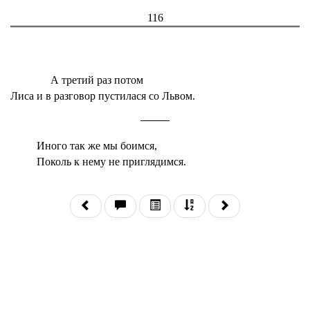
116
А третий раз потом
Лиса и в разговор пустилася со Львом.
Иного так же мы боимся,
Поколь к нему не приглядимся.