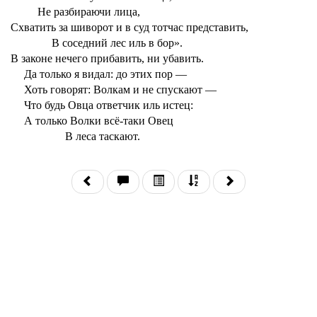
Не разбираючи лица,
Схватить за шиворот и в суд тотчас представить,
В соседний лес иль в бор».
В законе нечего прибавить, ни убавить.
Да только я видал: до этих пор —
Хоть говорят: Волкам и не спускают —
Что будь Овца ответчик иль истец:
А только Волки всё-таки Овец
В леса таскают.