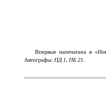
Впервые напечатана в «Новы
Автографы:
ПД 1, ПБ 21.