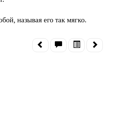
бой, называя его так мягко.