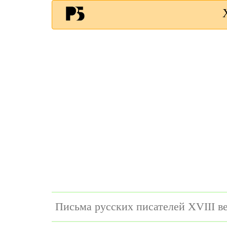
Письма русских писателей XVIII в