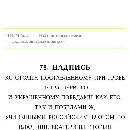
В.И. Майков
Избранные произведения
Надписи, эпиграммы, загадки
78. НАДПИСЬ
КО СТОЛПУ, ПОСТАВЛЕННОМУ ПРИ ГРОБЕ
ПЕТРА ПЕРВОГО
И УКРАШЕННОМУ ПОБЕДАМИ КАК ЕГО,
ТАК И ПОБЕДАМИ Ж,
УЧИНЕННЫМИ РОССИЙСКИМ ФЛОТОМ ВО
ВЛАДЕНИЕ ЕКАТЕРИНЫ ВТОРЫЯ