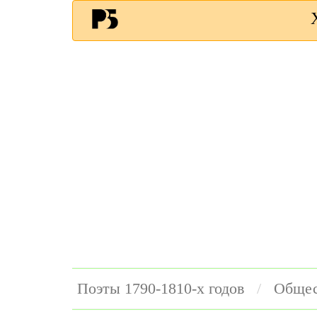
Поэты 1790-1810-х годов
Общес